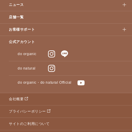
ニュース
店舗一覧
お客様サポート
公式アカウント
do organic
do natural
do organic・do natural Official
会社概要
プライバシーポリシー
サイトのご利用について