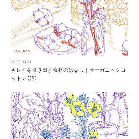
COLUMN
2019.03.11
キレイを引き出す素材のはなし｜オーガニックコ
ットン（綿）