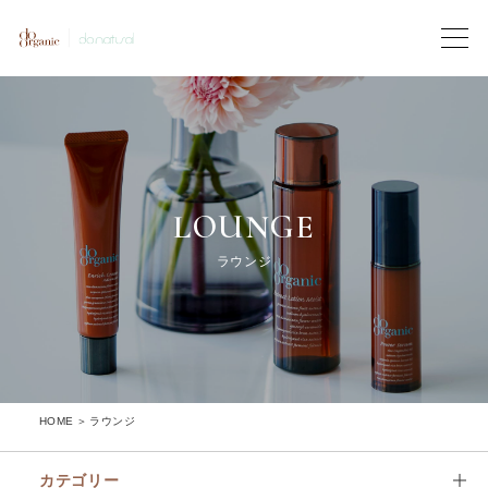
LOUNGE
ラウンジ
HOME
ラウンジ
カテゴリー