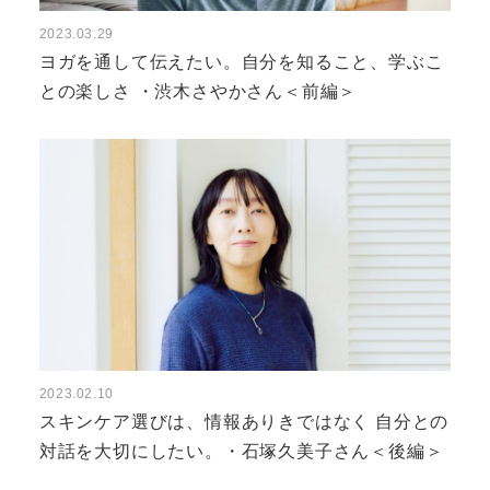
2023.03.29
ヨガを通して伝えたい。自分を知ること、学ぶこ
との楽しさ ・渋木さやかさん＜前編＞
2023.02.10
スキンケア選びは、情報ありきではなく 自分との
対話を大切にしたい。・石塚久美子さん＜後編＞