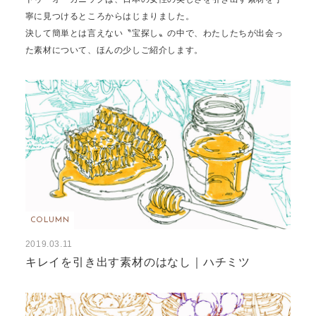
寧に見つけるところからはじまりました。
決して簡単とは言えない〝宝探し〟の中で、わたしたちが出会っ
た素材について、ほんの少しご紹介します。
COLUMN
2019.03.11
キレイを引き出す素材のはなし｜ハチミツ