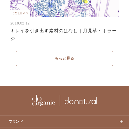
COLUMN
2019.02.12
キレイを引き出す素材のはなし｜月見草・ボラー
ジ
もっと見る
ブランド