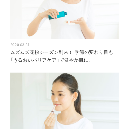
2020.03.31
ムズムズ花粉シーズン到来！
季節の変わり目も
「うるおいバリアケア」で健やか肌に。