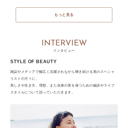
もっと見る
INTERVIEW
インタビュー
STYLE OF BEAUTY
雑誌やメディアで幅広く活躍されながら輝き続ける美のスペシャ
リストの方々に、
美しさや生き方、理想、また自身の美を保つための秘訣やライフ
スタイルについて語っていただきます。