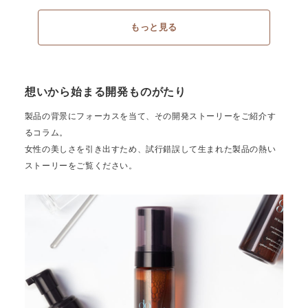
もっと見る
想いから始まる開発ものがたり
製品の背景にフォーカスを当て、その開発ストーリーをご紹介す
るコラム。
女性の美しさを引き出すため、試行錯誤して生まれた製品の熱い
ストーリーをご覧ください。