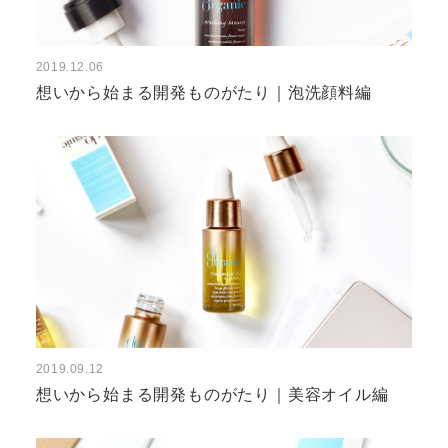
2019.12.06
想いから始まる開発ものがたり｜泡洗顔料編
2019.09.12
想いから始まる開発ものがたり｜美容オイル編