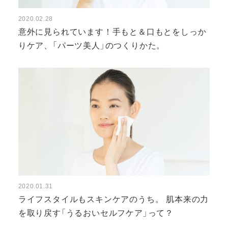
2020.02.28
意外に見られています！
手もと＆口もとをしっか
りケア、
「パーツ美人」のつくりかた。
2020.01.31
ライフスタイルもスキンケアのうち。
肌本来の力
を取り戻す
「うるおいセルフケア」って？