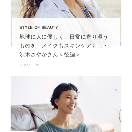
STYLE OF BEAUTY
地球に人に優しく、日常に寄り添う
ものを。メイクもスキンケアも…・
渋木さやかさん＜後編＞
2023.03.29