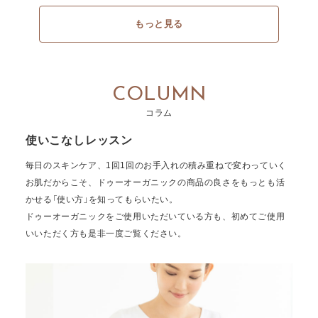
もっと見る
COLUMN
コラム
使いこなしレッスン
毎日のスキンケア、1回1回のお手入れの積み重ねで変わっていく
お肌だからこそ、ドゥーオーガニックの商品の良さをもっとも活
かせる「使い方」を知ってもらいたい。
ドゥーオーガニックをご使用いただいている方も、初めてご使用
いいただく方も是非一度ご覧ください。