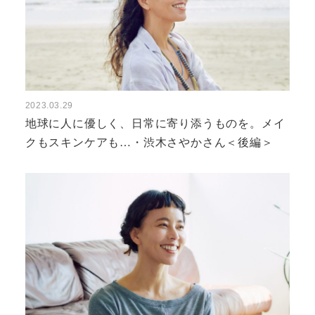
2023.03.29
地球に人に優しく、日常に寄り添うものを。メイ
クもスキンケアも…・渋木さやかさん＜後編＞