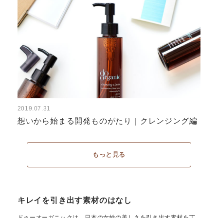
2019.07.31
想いから始まる開発ものがたり｜クレンジング編
もっと見る
キレイを引き出す素材のはなし
ドゥーオーガニックは、日本の女性の美しさを引き出す素材を丁