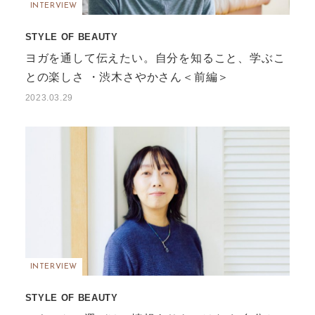
INTERVIEW
STYLE OF BEAUTY
ヨガを通して伝えたい。自分を知ること、学ぶこ
との楽しさ ・渋木さやかさん＜前編＞
2023.03.29
INTERVIEW
STYLE OF BEAUTY