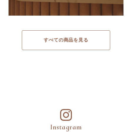
すべての商品を見る
Instagram