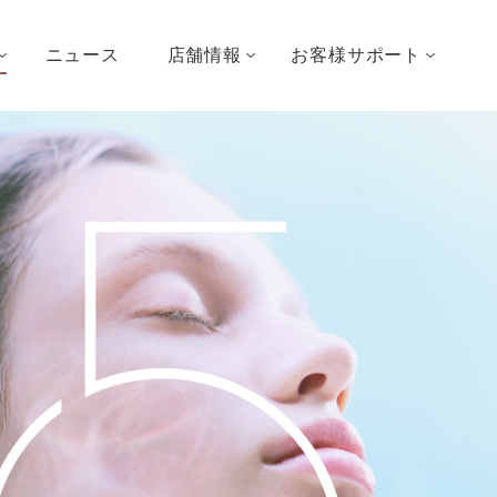
ニュース
店舗情報
お客様サポート