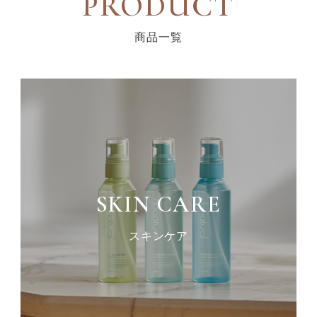
PRODUCT
商品一覧
SKIN CARE
スキンケア