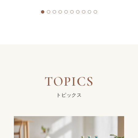
TOPICS
トピックス