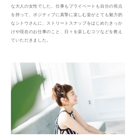
な大人の女性でした。仕事もプライベートも自分の視点
を持って、ポジティブに真摯に楽しむ姿がとても魅力的
なシトウさんに、ストリートスナップをはじめたきっか
けや現在のお仕事のこと、日々を楽しむコツなどを教え
ていただきました。