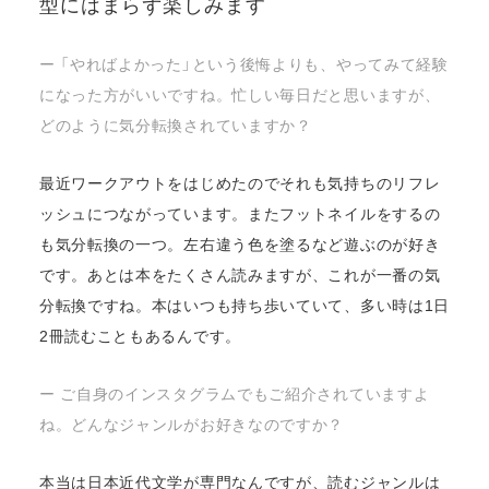
型にはまらず楽しみます
ー 「やればよかった」という後悔よりも、やってみて経験
になった方がいいですね。忙しい毎日だと思いますが、
どのように気分転換されていますか？
最近ワークアウトをはじめたのでそれも気持ちのリフレ
ッシュにつながっています。またフットネイルをするの
も気分転換の一つ。左右違う色を塗るなど遊ぶのが好き
です。あとは本をたくさん読みますが、これが一番の気
分転換ですね。本はいつも持ち歩いていて、多い時は1日
2冊読むこともあるんです。
ー ご自身のインスタグラムでもご紹介されていますよ
ね。どんなジャンルがお好きなのですか？
本当は日本近代文学が専門なんですが、読むジャンルは