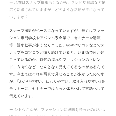
ー 現在はスナップ撮影もしながら、テレビや雑誌など幅
広く活躍されていますが、どのような活動が主になって
いますか？
スナップ撮影がベースになっていますが、最近はファッ
ション専門学校やアパレル系企業で、セミナーや講演
等、話す仕事が多くなりました。街やパリコレなどでス
ナップをコツコツと撮り続けていると、いま街で何が起
こっているのか、時代の流れやファッションのトレン
ド、方向性など、なんとなく見えてくるものがあるんで
す。今まではそれを写真で見せることが多かったのです
が、「わかりやすい、伝わりやすい、取り入れやすい」を
モットーに、セミナーではもっと体系化して言語化して
伝えています。
ー シトウさんが、ファッションに興味を持ったのはいつ