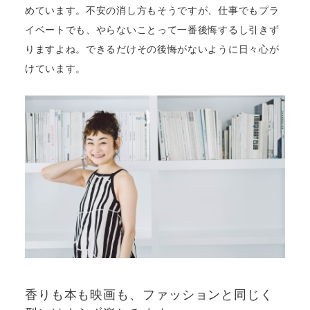
めています。不安の消し方もそうですが、仕事でもプラ
イベートでも、やらないことって一番後悔するし引きず
りますよね。できるだけその後悔がないように日々心が
けています。
香りも本も映画も、ファッションと同じく