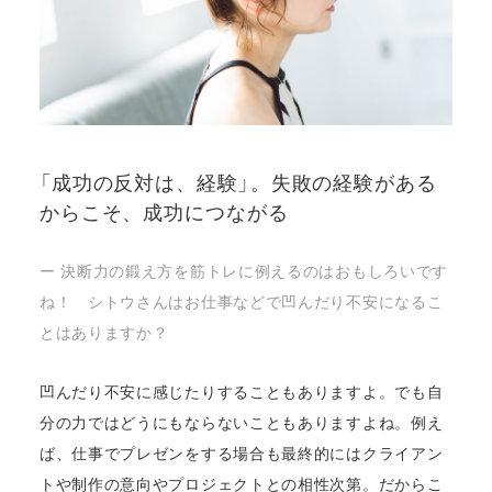
「成功の反対は、経験」。失敗の経験がある
からこそ、成功につながる
ー 決断力の鍛え方を筋トレに例えるのはおもしろいです
ね！ シトウさんはお仕事などで凹んだり不安になるこ
とはありますか？
凹んだり不安に感じたりすることもありますよ。でも自
分の力ではどうにもならないこともありますよね。例え
ば、仕事でプレゼンをする場合も最終的にはクライアン
トや制作の意向やプロジェクトとの相性次第。だからこ