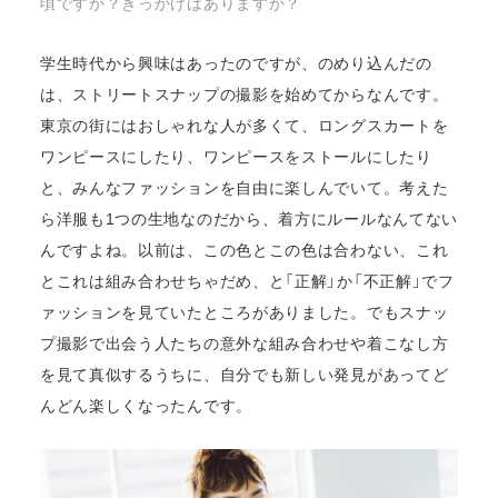
頃ですか？きっかけはありますか？
学生時代から興味はあったのですが、のめり込んだの
は、ストリートスナップの撮影を始めてからなんです。
東京の街にはおしゃれな人が多くて、ロングスカートを
ワンピースにしたり、ワンピースをストールにしたり
と、みんなファッションを自由に楽しんでいて。考えた
ら洋服も1つの生地なのだから、着方にルールなんてない
んですよね。以前は、この色とこの色は合わない、これ
とこれは組み合わせちゃだめ、と「正解」か「不正解」でフ
ァッションを見ていたところがありました。でもスナッ
プ撮影で出会う人たちの意外な組み合わせや着こなし方
を見て真似するうちに、自分でも新しい発見があってど
んどん楽しくなったんです。