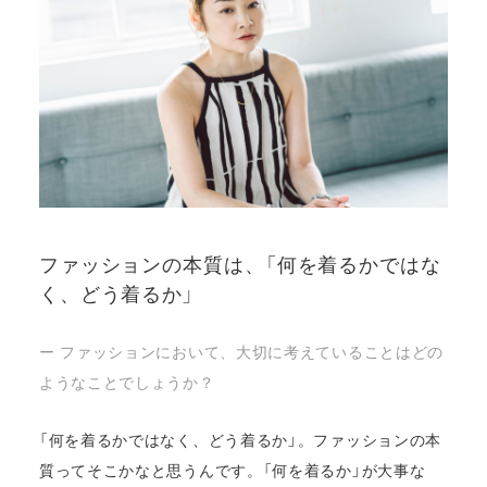
ファッションの本質は、「何を着るかではな
く、どう着るか」
ー ファッションにおいて、大切に考えていることはどの
ようなことでしょうか？
「何を着るかではなく、どう着るか」。ファッションの本
質ってそこかなと思うんです。「何を着るか」が大事な