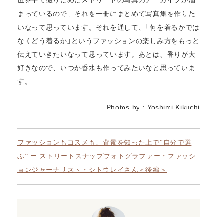
まっているので、それを一冊にまとめて写真集を作りた
いなって思っています。それを通して、「何を着るかでは
なくどう着るか」というファッションの楽しみ方をもっと
伝えていきたいなって思っています。あとは、香りが大
好きなので、いつか香水も作ってみたいなと思っていま
す。
Photos by：Yoshimi Kikuchi
ファッションもコスメも、背景を知った上で“自分で選
ぶ” ー ストリートスナップフォトグラファー・ファッシ
ョンジャーナリスト・シトウレイさん＜後編＞