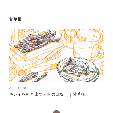
甘草根
2018.12.20
キレイを引き出す素材のはなし｜甘草根