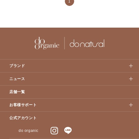
1
ブランド
ニュース
店舗一覧
お客様サポート
公式アカウント
do organic